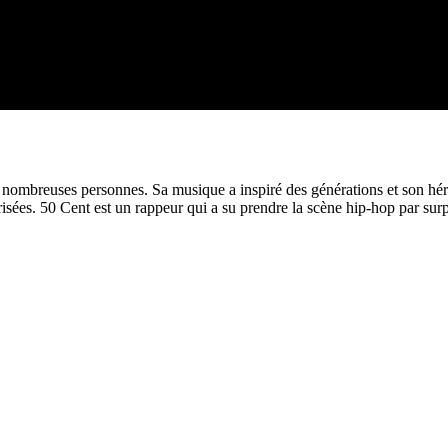
nombreuses personnes. Sa musique a inspiré des générations et son hér
isées. 50 Cent est un rappeur qui a su prendre la scène hip-hop par surpri