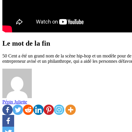
Le mot de la fin
50 Cent a été un grand nom de la scène hip-hop et un modèle pour de 
entrepreneur avisé et un philanthrope, qui a aidé les personnes défavor
Pépin Juliette