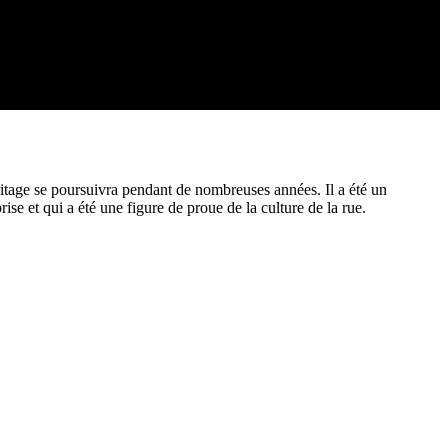
itage se poursuivra pendant de nombreuses années. Il a été un
se et qui a été une figure de proue de la culture de la rue.